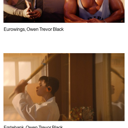
⮡
Eurowings
,
Owen Trevor Black
PLAY
⮡
Erstebank
,
Owen Trevor Black