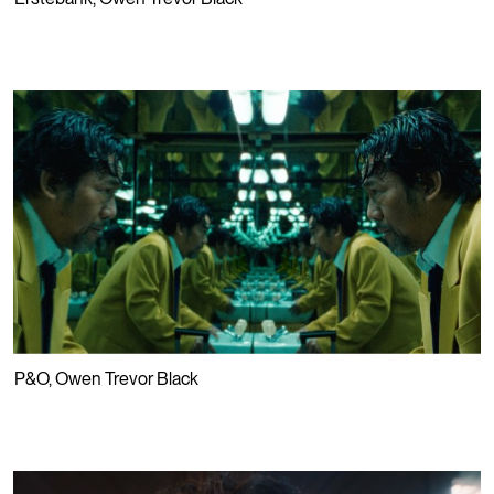
PLAY
⮡
P&O
,
Owen Trevor Black
PLAY